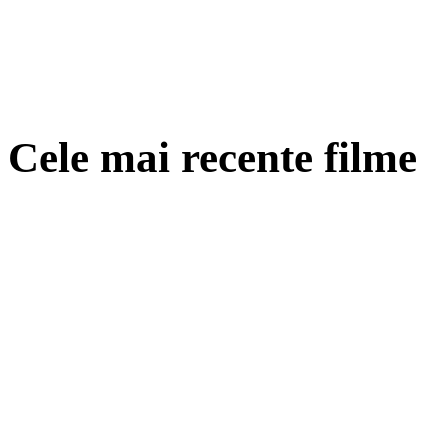
Cele mai recente filme