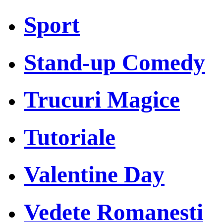
Sport
Stand-up Comedy
Trucuri Magice
Tutoriale
Valentine Day
Vedete Romanesti