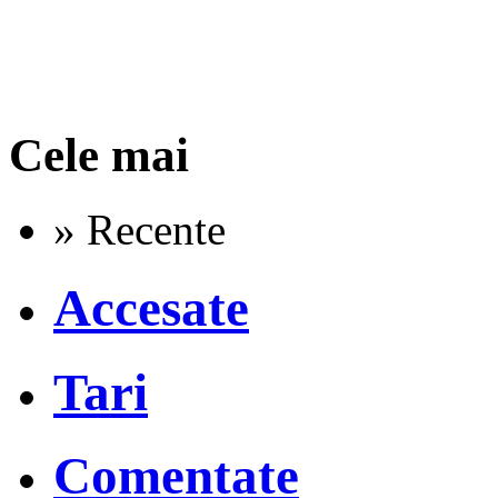
Cele mai
» Recente
Accesate
Tari
Comentate