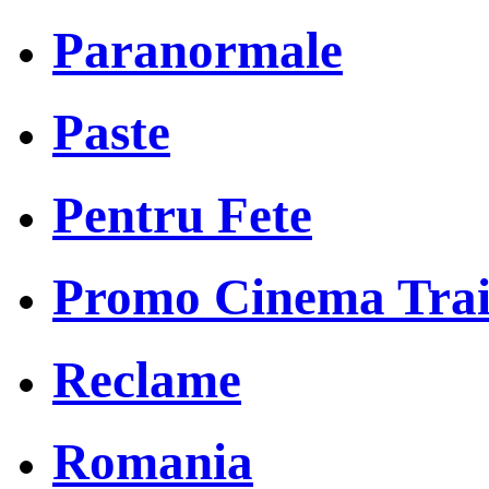
Paranormale
Paste
Pentru Fete
Promo Cinema Trai
Reclame
Romania