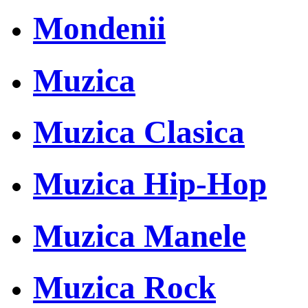
Mondenii
Muzica
Muzica Clasica
Muzica Hip-Hop
Muzica Manele
Muzica Rock