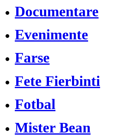
Documentare
Evenimente
Farse
Fete Fierbinti
Fotbal
Mister Bean