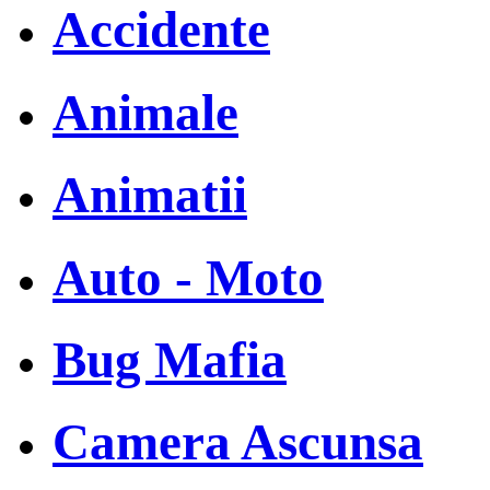
Accidente
Animale
Animatii
Auto - Moto
Bug Mafia
Camera Ascunsa