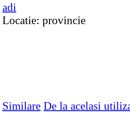
adi
Locatie: provincie
Similare
De la acelasi utiliz