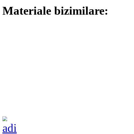
Materiale bizimilare: