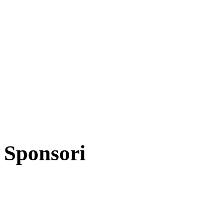
Sponsori