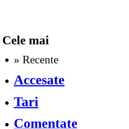
Cele mai
» Recente
Accesate
Tari
Comentate