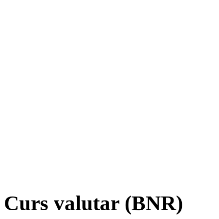
Curs valutar (BNR)