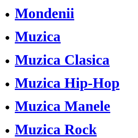
Mondenii
Muzica
Muzica Clasica
Muzica Hip-Hop
Muzica Manele
Muzica Rock