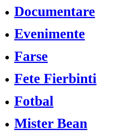
Documentare
Evenimente
Farse
Fete Fierbinti
Fotbal
Mister Bean