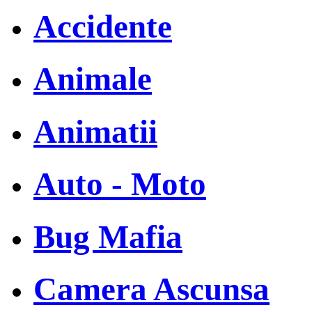
Accidente
Animale
Animatii
Auto - Moto
Bug Mafia
Camera Ascunsa