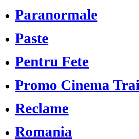
Paranormale
Paste
Pentru Fete
Promo Cinema Trai
Reclame
Romania