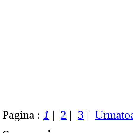
Pagina :
1
|
2
|
3
|
Urmato