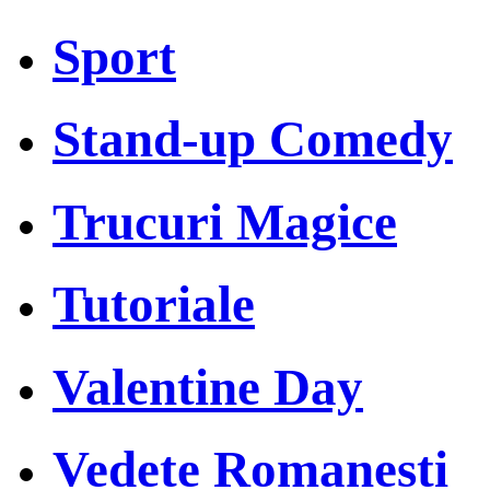
Sport
Stand-up Comedy
Trucuri Magice
Tutoriale
Valentine Day
Vedete Romanesti