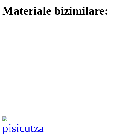
Materiale bizimilare: