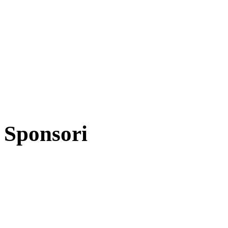
Sponsori