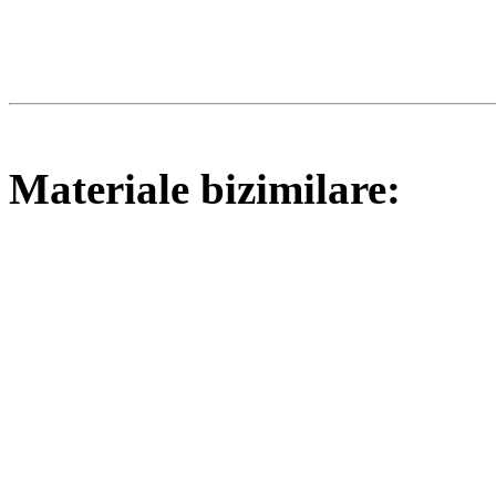
Materiale bizimilare: