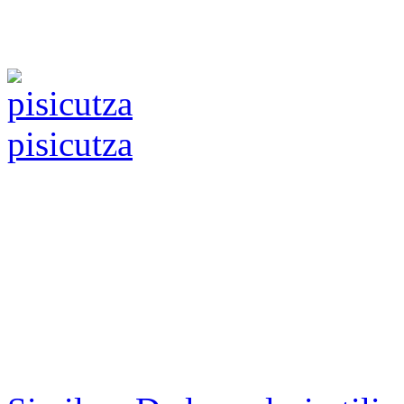
pisicutza