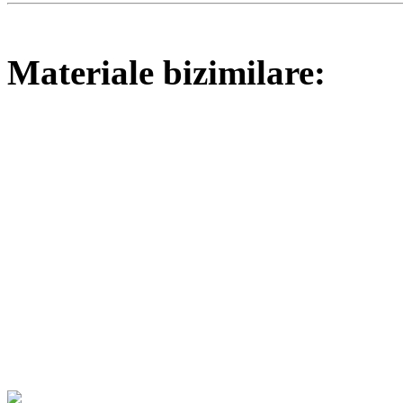
Materiale bizimilare: