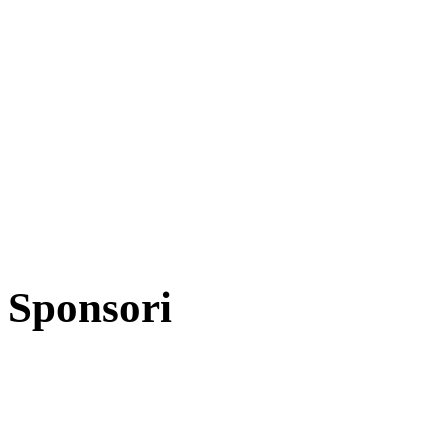
Sponsori