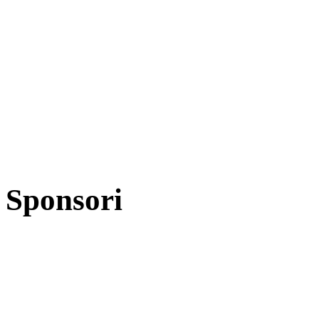
Sponsori