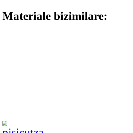
Materiale bizimilare: