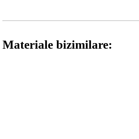
Materiale bizimilare: