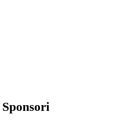
Sponsori