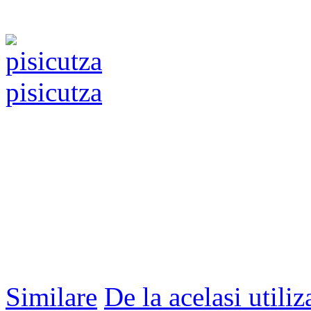
pisicutza
Similare
De la acelasi utiliz