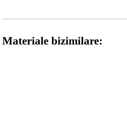
Materiale bizimilare: