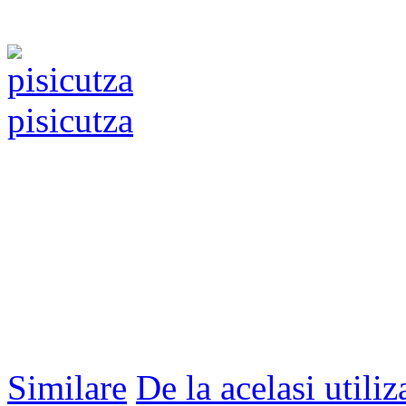
pisicutza
Similare
De la acelasi utiliz