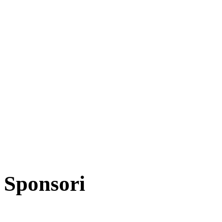
Sponsori