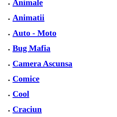
Animale
Animatii
Auto - Moto
Bug Mafia
Camera Ascunsa
Comice
Cool
Craciun