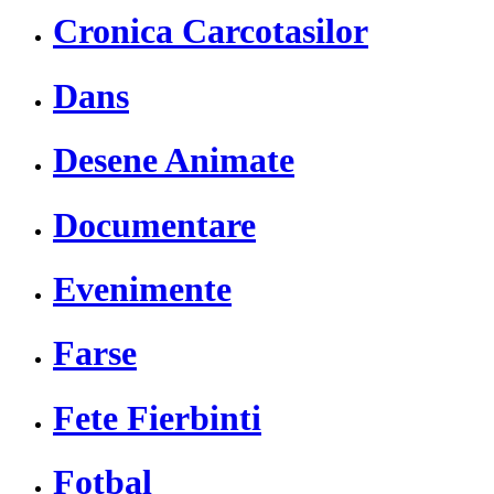
Cronica Carcotasilor
Dans
Desene Animate
Documentare
Evenimente
Farse
Fete Fierbinti
Fotbal