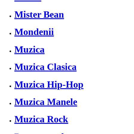
Mister Bean
Mondenii
Muzica
Muzica Clasica
Muzica Hip-Hop
Muzica Manele
Muzica Rock