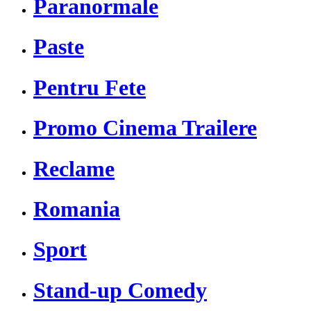
Paranormale
Paste
Pentru Fete
Promo Cinema Trailere
Reclame
Romania
Sport
Stand-up Comedy